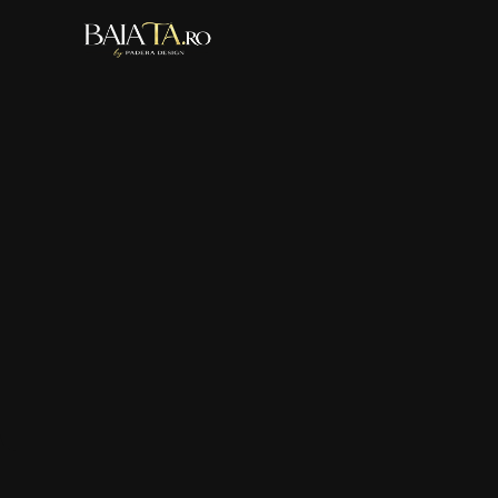
Contemporary