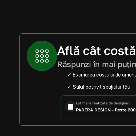
Află cât costă
Răspunzi în mai puțin 
✓ Estimarea costului de amena
✓ Stilul potrivit spațiului tău
Estimare realizată de designerii
PADERA DESIGN - Peste 200 