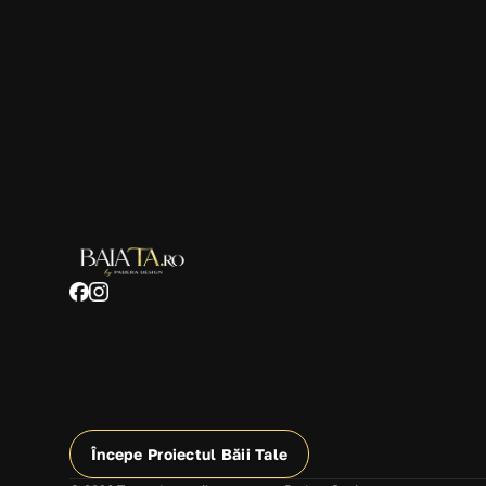
Începe Proiectul Băii Tale